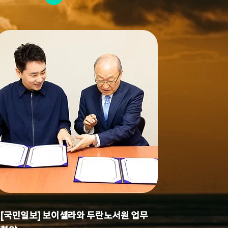
[국민일보] 보이셀라와 두란노서원 업무