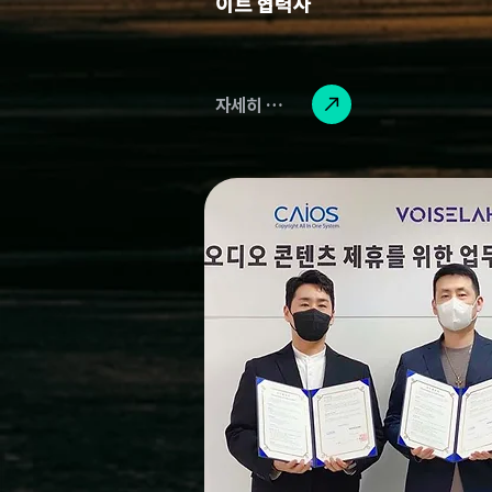
이트 협력사
자세히 읽기