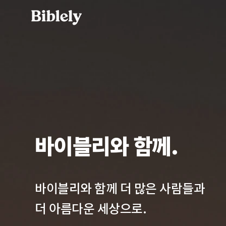
바이블리와 함께.
바이블리와 함께 더 많은 사람들과
​더 아름다운 세상으로.