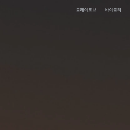
플레이토브
바이블리