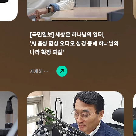
​[국민일보] 세상은 하나님의 일터,
'AI 음성 합성 오디오 성경 통해 하나님의
나라 확장 되길'
자세히 읽기