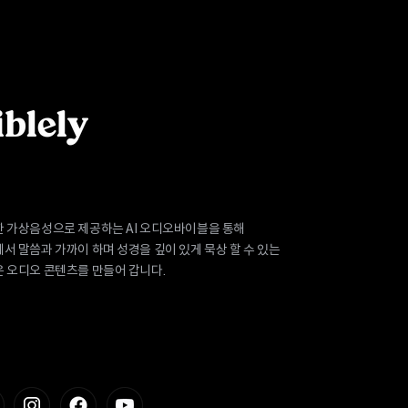
 가상음성으로 제공하는 AI 오디오바이블을 통해
서 말씀과 가까이 하며 성경을 깊이 있게 묵상 할 수 있는
 오디오 콘텐츠를 만들어 갑니다.