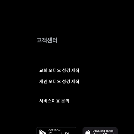
고객센터
교회 오디오 성경 제작
개인 오디오 성경 제작
서비스이용 문의